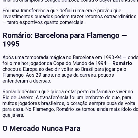
Foi uma transferência que definiu uma era e provou que
investimentos ousados podem trazer retornos extraordinários
— tanto esportivos quanto comerciais.
Romário: Barcelona para Flamengo —
1995
Após uma temporada mágica no Barcelona em 1993-94 — ond
foi o melhor jogador da Copa do Mundo de 1994 —
Romário
chocou a Europa ao decidir voltar ao Brasil para jogar pelo
Flamengo. Aos 29 anos, no auge da carreira, poucos
entenderam a decisão.
Romário declarou que queria estar perto da família e viver no
Rio de Janeiro. A transferência foi um lembrete de que, para
muitos jogadores brasileiros, o coração sempre puxa de volta
para casa. No Flamengo, Romário se tornou ainda mais ídolo d
que já era.
O Mercado Nunca Para